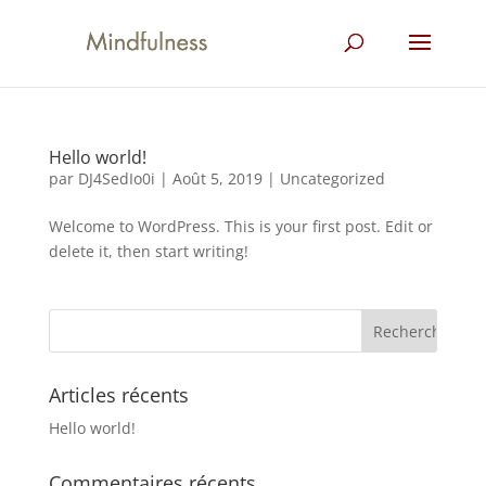
Hello world!
par
DJ4SedIo0i
|
Août 5, 2019
|
Uncategorized
Welcome to WordPress. This is your first post. Edit or
delete it, then start writing!
Articles récents
Hello world!
Commentaires récents