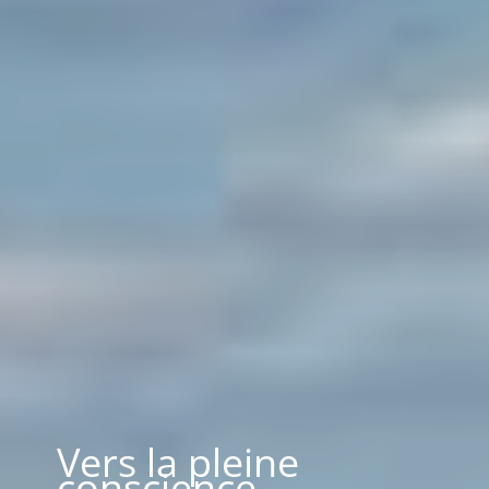
Vers la pleine
conscience